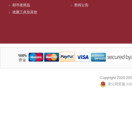
邮币类用品
新闻公告
收藏工具及其他
Copyright 2020-
浙公网安备 3307