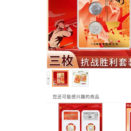
您还可能感兴趣的商品